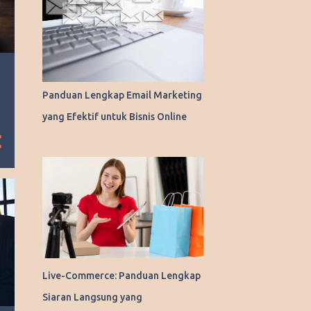
Panduan Lengkap Email Marketing
yang Efektif untuk Bisnis Online
Live-Commerce: Panduan Lengkap
Siaran Langsung yang