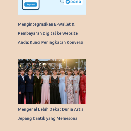
Mengintegrasikan E-Wallet &
Pembayaran Digital ke Website
Anda: Kunci Peningkatan Konversi
Mengenal Lebih Dekat Dunia Artis
Jepang Cantik yang Memesona