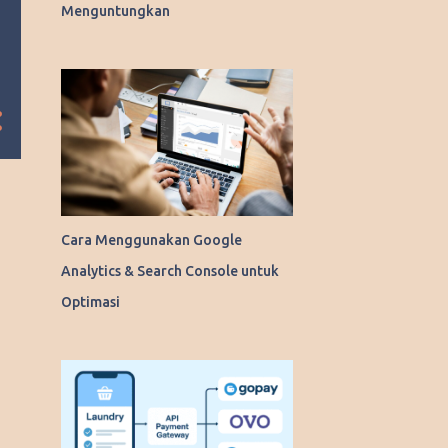
Menguntungkan
Cara Menggunakan Google
Analytics & Search Console untuk
Optimasi