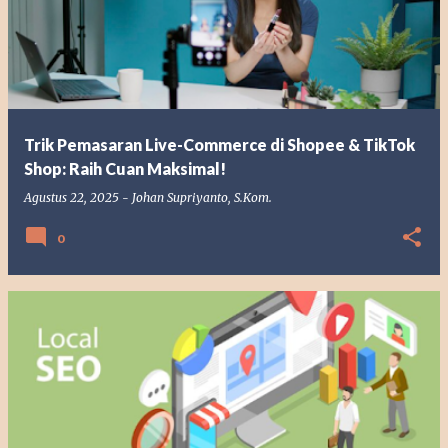
Trik Pemasaran Live-Commerce di Shopee & TikTok
Shop: Raih Cuan Maksimal!
Agustus 22, 2025
-
Johan Supriyanto, S.Kom.
0