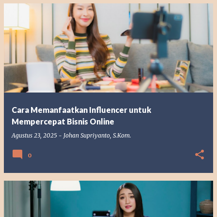
Cara Memanfaatkan Influencer untuk
Mempercepat Bisnis Online
Agustus 23, 2025
-
Johan Supriyanto, S.Kom.
0