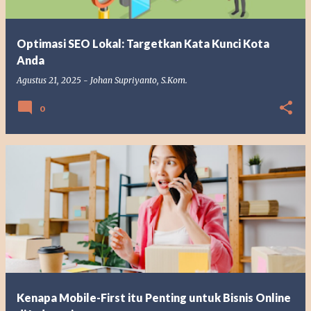
Optimasi SEO Lokal: Targetkan Kata Kunci Kota
Anda
Agustus 21, 2025
-
Johan Supriyanto, S.Kom.
0
Kenapa Mobile-First itu Penting untuk Bisnis Online