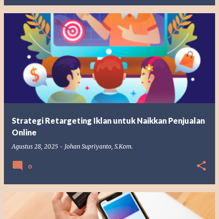
Strategi Retargeting Iklan untuk Naikkan Penjualan
Online
Agustus 28, 2025
-
Johan Supriyanto, S.Kom.
0