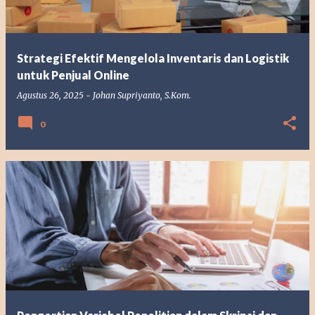
Strategi Efektif Mengelola Inventaris dan Logistik
untuk Penjual Online
Agustus 26, 2025
-
Johan Supriyanto, S.Kom.
0