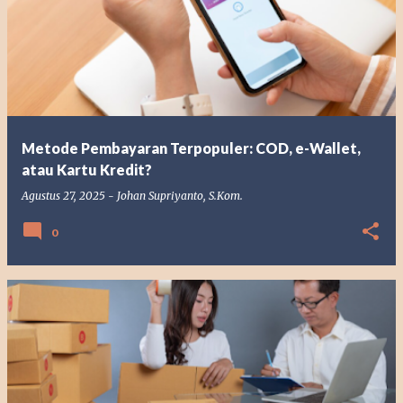
Metode Pembayaran Terpopuler: COD, e-Wallet,
atau Kartu Kredit?
Agustus 27, 2025
-
Johan Supriyanto, S.Kom.
0