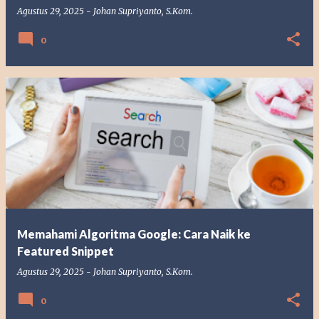
Agustus 29, 2025
-
Johan Supriyanto, S.Kom.
0
Memahami Algoritma Google: Cara Naik ke
Featured Snippet
Agustus 29, 2025
-
Johan Supriyanto, S.Kom.
0