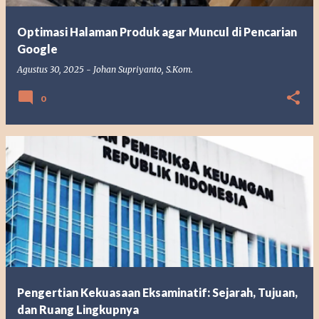
Optimasi Halaman Produk agar Muncul di Pencarian
Google
Agustus 30, 2025
-
Johan Supriyanto, S.Kom.
0
Pengertian Kekuasaan Eksaminatif: Sejarah, Tujuan,
dan Ruang Lingkupnya