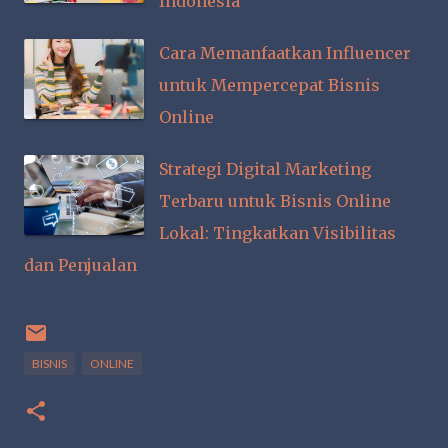
Indonesia
Cara Memanfaatkan Influencer
untuk Mempercepat Bisnis
Online
Strategi Digital Marketing
Terbaru untuk Bisnis Online
Lokal: Tingkatkan Visibilitas
dan Penjualan
BISNIS
ONLINE