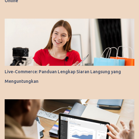
Online
Live-Commerce: Panduan Lengkap Siaran Langsung yang
Menguntungkan