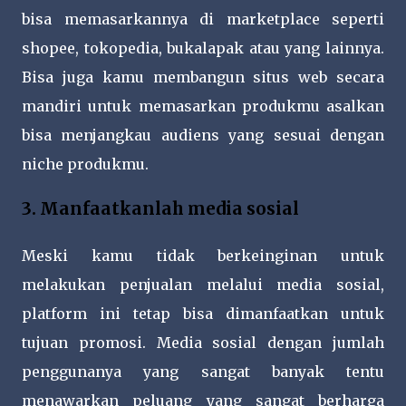
bisa memasarkannya di marketplace seperti
shopee, tokopedia, bukalapak atau yang lainnya.
Bisa juga kamu membangun situs web secara
mandiri untuk memasarkan produkmu asalkan
bisa menjangkau audiens yang sesuai dengan
niche produkmu.
3. Manfaatkanlah media sosial
Meski kamu tidak berkeinginan untuk
melakukan penjualan melalui media sosial,
platform ini tetap bisa dimanfaatkan untuk
tujuan promosi. Media sosial dengan jumlah
penggunanya yang sangat banyak tentu
menawarkan peluang yang sangat berharga