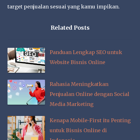
target penjualan sesuai yang kamu impikan.
Related Posts
Panduan Lengkap SEO untuk
Website Bisnis Online
Rahasia Meningkatkan
Penjualan Online dengan Social
Media Marketing
Kenapa Mobile-First itu Penting
untuk Bisnis Online di