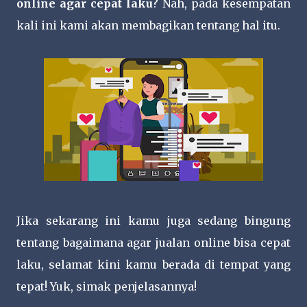
online agar cepat laku
? Nah, pada kesempatan
kali ini kami akan membagikan tentang hal itu.
Jika sekarang ini kamu juga sedang bingung
tentang bagaimana agar jualan online bisa cepat
laku, selamat kini kamu berada di tempat yang
tepat! Yuk, simak penjelasannya!