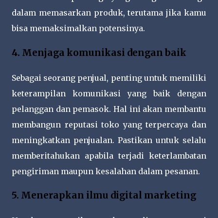
dalam memasarkan produk, terutama jika kamu
bisa memaksimalkan potensinya.
4. Menjaga komunikasi dengan baik
Sebagai seorang penjual, penting untuk memiliki
keterampilan komunikasi yang baik dengan
pelanggan dan pemasok. Hal ini akan membantu
membangun reputasi toko yang terpercaya dan
meningkatkan penjualan. Pastikan untuk selalu
memberitahukan apabila terjadi keterlambatan
pengiriman maupun kesalahan dalam pesanan.
5. Menerapkan ilmu digital marketing