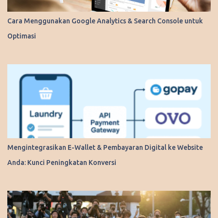
Cara Menggunakan Google Analytics & Search Console untuk
Optimasi
Mengintegrasikan E-Wallet & Pembayaran Digital ke Website
Anda: Kunci Peningkatan Konversi