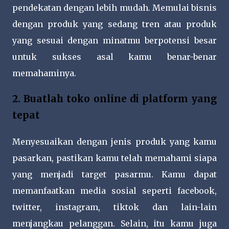
pendekatan dengan lebih mudah. Memulai bisnis
dengan produk yang sedang tren atau produk
yang sesuai dengan minatmu berpotensi besar
untuk sukses asal kamu benar-benar
memahaminya.
2. Buatlah toko online di platform yang
tepat
Menyesuaikan dengan jenis produk yang kamu
pasarkan, pastikan kamu telah memahami siapa
yang menjadi target pasarmu. Kamu dapat
memanfaatkan media sosial seperti facebook,
twitter, instagram, tiktok dan lain-lain
menjangkau pelanggan. Selain, itu kamu juga