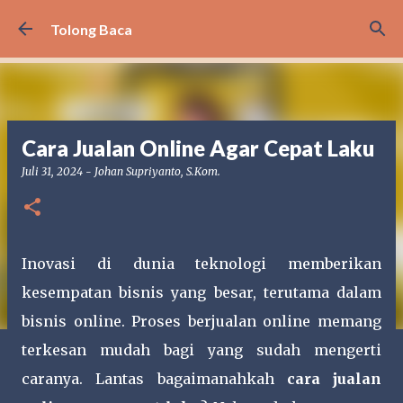
Langsung ke konten utama
Tolong Baca
Cara Jualan Online Agar Cepat Laku
Juli 31, 2024
-
Johan Supriyanto, S.Kom.
Inovasi di dunia teknologi memberikan
kesempatan bisnis yang besar, terutama dalam
bisnis online. Proses berjualan online memang
terkesan mudah bagi yang sudah mengerti
caranya. Lantas bagaimanahkah
cara jualan