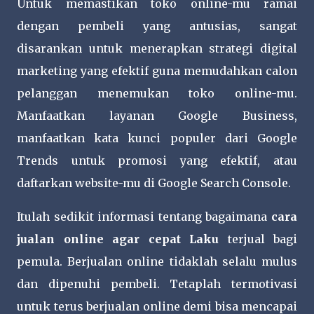
Untuk memastikan toko online-mu ramai
dengan pembeli yang antusias, sangat
disarankan untuk menerapkan strategi digital
marketing yang efektif guna memudahkan calon
pelanggan menemukan toko online-mu.
Manfaatkan layanan Google Business,
manfaatkan kata kunci populer dari Google
Trends untuk promosi yang efektif, atau
daftarkan website-mu di Google Search Console.
Itulah sedikit informasi tentang bagaimana
cara
jualan online agar cepat Laku
terjual bagi
pemula. Berjualan online tidaklah selalu mulus
dan dipenuhi pembeli. Tetaplah termotivasi
untuk terus berjualan online demi bisa mencapai