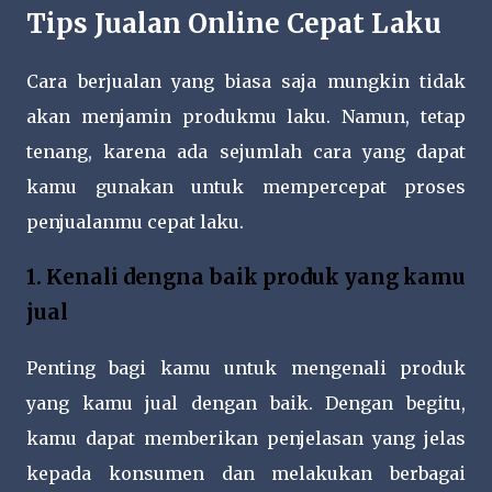
Tips Jualan Online Cepat Laku
Cara berjualan yang biasa saja mungkin tidak
akan menjamin produkmu laku. Namun, tetap
tenang, karena ada sejumlah cara yang dapat
kamu gunakan untuk mempercepat proses
penjualanmu cepat laku.
1. Kenali dengna baik produk yang kamu
jual
Penting bagi kamu untuk mengenali produk
yang kamu jual dengan baik. Dengan begitu,
kamu dapat memberikan penjelasan yang jelas
kepada konsumen dan melakukan berbagai