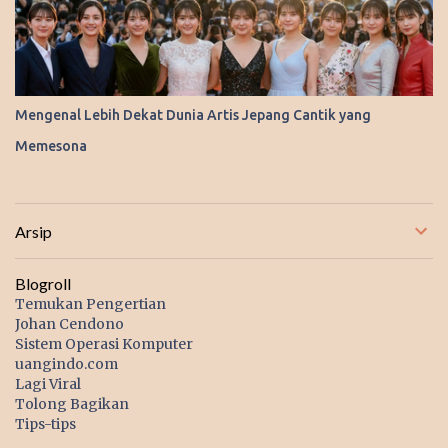
Mengenal Lebih Dekat Dunia Artis Jepang Cantik yang
Memesona
Arsip
Blogroll
Temukan Pengertian
Johan Cendono
Sistem Operasi Komputer
uangindo.com
Lagi Viral
Tolong Bagikan
Tips-tips